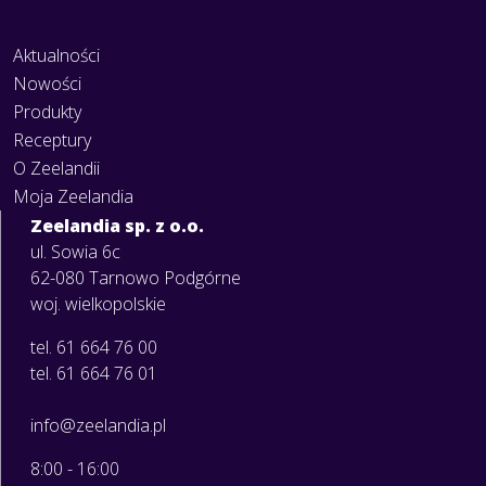
Aktualności
Nowości
Produkty
Receptury
O Zeelandii
Moja Zeelandia
Zeelandia sp. z o.o.
ul. Sowia 6c
62-080 Tarnowo Podgórne
woj. wielkopolskie
tel. 61 664 76 00
tel. 61 664 76 01
info@zeelandia.pl
8:00 - 16:00