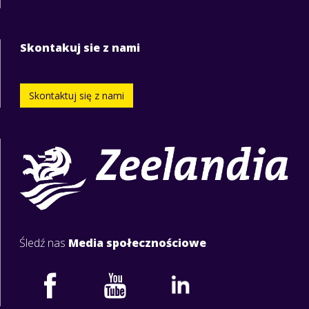
Skontakuj sie z nami
Skontaktuj się z nami
Śledź nas
Media społecznościowe