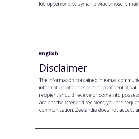
lub opóźnione otrzymanie wiadomości e-mail.
English
Disclaimer
The information contained in e-mail communica
information of a personal or confidential nat
recipient should receive or come into possessi
are not the intended recipient, you are reques
communication. Zeelandia does not accept any 