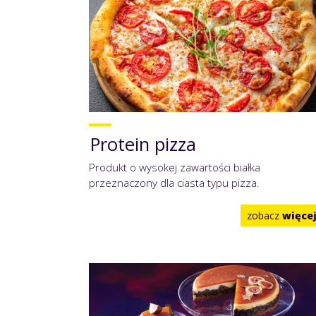
Protein pizza
Produkt o wysokej zawartości białka
przeznaczony dla ciasta typu pizza.
zobacz
więce