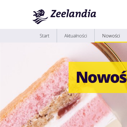
Start
Aktualności
Nowości
Nowoś