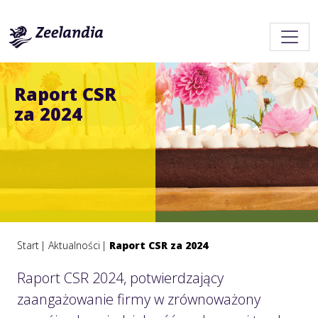
Raport CSR
za 2024
Start
Aktualności
Raport CSR za 2024
Raport CSR 2024, potwierdzający
zaangażowanie firmy w zrównoważony