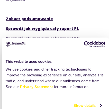
Zobacz podsumowanie
Sprawdź jak wygląda cały raport PL
Sprawdź jak wygląda cały raport EN
This website uses cookies
We use cookies and other tracking technologies to
improve the browsing experience on our site, analyze site
traffic, and understand where our audiences come from.
See our
Privacy Statement
for more information.
Show details