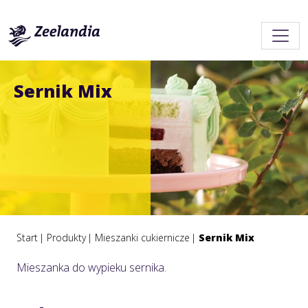
Sernik Mix
Start
Produkty
Mieszanki cukiernicze
Sernik Mix
Mieszanka do wypieku sernika.