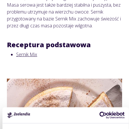
Masa serowa jest także bardziej stabilna i puszysta, bez
problemu utrzymuje na wierzchu owoce. Sernik
przygotowany na bazie Sernik Mix zachowuje świeżość i
przez długi czas masa pozostaje wilgotna.
Receptura podstawowa
Sernik Mix