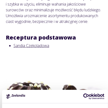
i szybka w użyciu, eliminuje wahania jakościowe
surowców oraz minimalizuje możliwość błędu ludzkiego.
Umożliwia urozmaicenie asortymentu produkowanych
ciast wygodnie, bezpiecznie i w atrakcyjnej cenie.
Receptura podstawowa
Sandia Czekoladowa