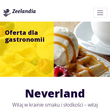
Oferta dla
gastronomii
Neverland
Witaj w krainie smaku i słodkości – witaj