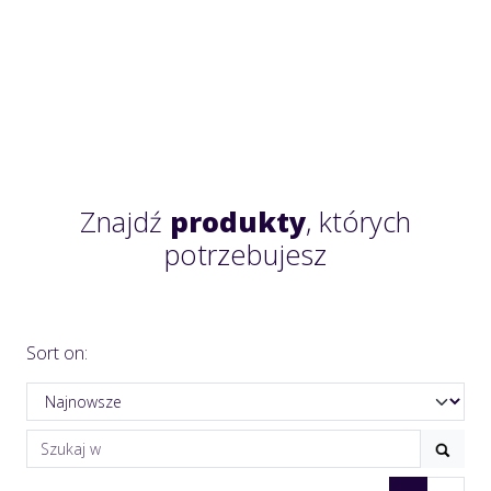
Znajdź
produkty
, których
potrzebujesz
Sort on: