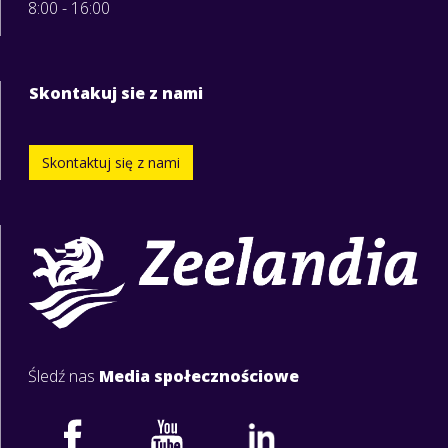
8:00 - 16:00
Skontakuj sie z nami
Skontaktuj się z nami
Śledź nas
Media społecznościowe