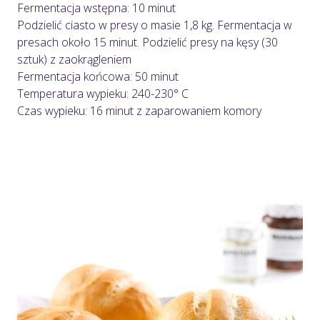
Fermentacja wstępna: 10 minut
Podzielić ciasto w presy o masie 1,8 kg. Fermentacja w
presach około 15 minut. Podzielić presy na kęsy (30
sztuk) z zaokrągleniem
Fermentacja końcowa: 50 minut
Temperatura wypieku: 240-230° C
Czas wypieku: 16 minut z zaparowaniem komory