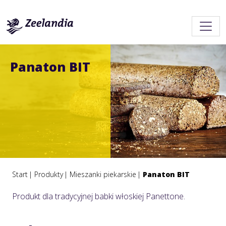
Panaton BIT
Start
Produkty
Mieszanki piekarskie
Panaton BIT
Produkt dla tradycyjnej babki włoskiej Panettone.