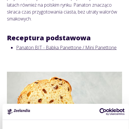
latach również na polskim rynku. Panaton znacząco
skraca czas przygotowania ciasta, bez utraty walorów
smakowych.
Receptura podstawowa
Panaton BIT - Babka Panettone / Mini Panettone