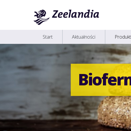
Start
Aktualności
Produkt
Biofer