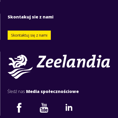
Skontakuj sie z nami
Skontaktuj się z nami
Śledź nas
Media społecznościowe