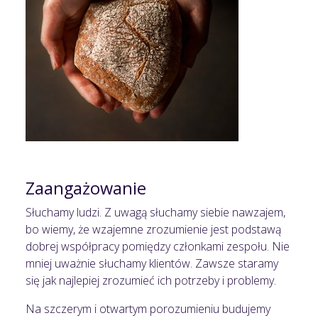
Zaangażowanie
Słuchamy ludzi. Z uwagą słuchamy siebie nawzajem,
bo wiemy, że wzajemne zrozumienie jest podstawą
dobrej współpracy pomiędzy członkami zespołu. Nie
mniej uważnie słuchamy klientów. Zawsze staramy
się jak najlepiej zrozumieć ich potrzeby i problemy.
Na szczerym i otwartym porozumieniu budujemy