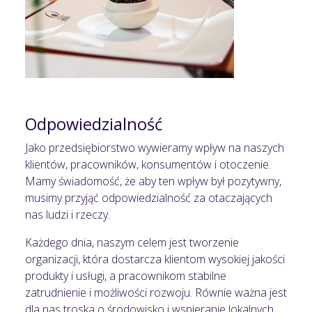
Odpowiedzialność
Jako przedsiębiorstwo wywieramy wpływ na naszych
klientów, pracowników, konsumentów i otoczenie.
Mamy świadomość, że aby ten wpływ był pozytywny,
musimy przyjąć odpowiedzialność za otaczających
nas ludzi i rzeczy.
Każdego dnia, naszym celem jest tworzenie
organizacji, która dostarcza klientom wysokiej jakości
produkty i usługi, a pracownikom stabilne
zatrudnienie i możliwości rozwoju. Równie ważna jest
dla nas troska o środowisko i wspieranie lokalnych