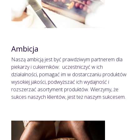
Ambicja
Naszą ambicją jest być prawdziwym partnerem dla
piekarzy i cukierników: uczestniczyć w ich
działalności, pomagać im w dostarczaniu produktów
wysokiej jakości, podwyższać ich wydajność i
rozszerzać asortyment produktów. Wierzymy, że
sukces naszych klientów, jest też naszym sukcesem.