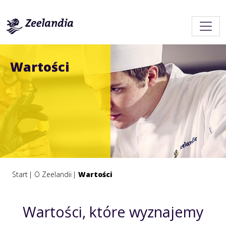
Wartości
Start
O Zeelandii
Wartości
Wartości, które wyznajemy