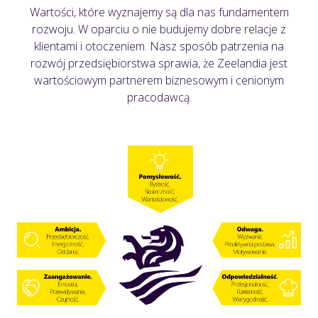
Wartości, które wyznajemy są dla nas fundamentem
rozwoju. W oparciu o nie budujemy dobre relacje z
klientami i otoczeniem. Nasz sposób patrzenia na
rozwój przedsiębiorstwa sprawia, że Zeelandia jest
wartościowym partnerem biznesowym i cenionym
pracodawcą.