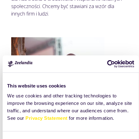
społeczności. Chcemy być stawiani za wzór dla
innych firm i ludzi.
This website uses cookies
We use cookies and other tracking technologies to
improve the browsing experience on our site, analyze site
traffic, and understand where our audiences come from.
See our
Privacy Statement
for more information.
Odwaga