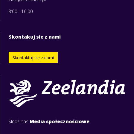
8:00 - 16:00
Skontakuj sie z nami
Skontaktuj się z nami
Śledź nas
Media społecznościowe