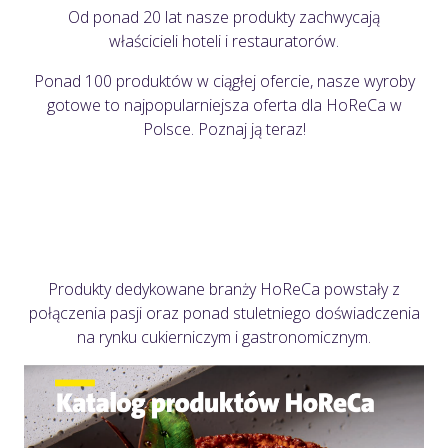
Od ponad 20 lat nasze produkty zachwycają
właścicieli
hoteli i restauratorów.
Ponad 100 produktów w ciągłej
ofercie, nasze wyroby
gotowe to najpopularniejsza oferta
dla HoReCa w
Polsce. Poznaj ją teraz!
Produkty dedykowane branży HoReCa powstały z
połączenia pasji oraz ponad stuletniego doświadczenia
na rynku cukierniczym i gastronomicznym.