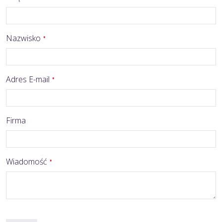
Nazwisko
Adres E-mail
Firma
Wiadomość