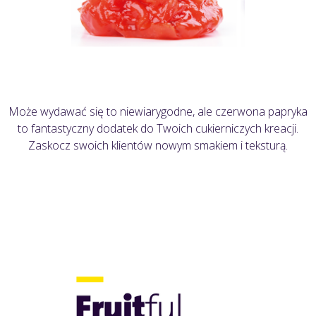
Może wydawać się to niewiarygodne, ale czerwona papryka
to fantastyczny dodatek do Twoich cukierniczych kreacji.
Zaskocz swoich klientów nowym smakiem i teksturą.