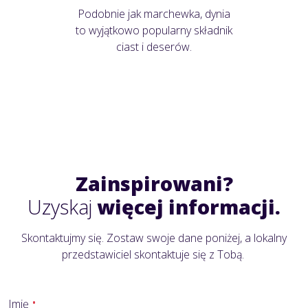
Podobnie jak marchewka, dynia
to wyjątkowo popularny składnik
ciast i deserów.
Zainspirowani?
Uzyskaj
więcej informacji.
Skontaktujmy się. Zostaw swoje dane poniżej, a lokalny
przedstawiciel skontaktuje się z Tobą.
Imię