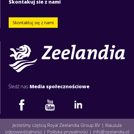
Skontakuj sie z nami
Skontaktuj się z nami
Śledź nas
Media społecznościowe
Jesteśmy częścią Royal Zeelandia Group BV |
Klauzula
odpowiedzialności
|
Polityka prywatności
|
info@zeelandia.pl