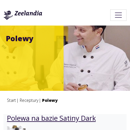
Polewy
Start
Receptury
Polewy
Polewa na bazie Satiny Dark