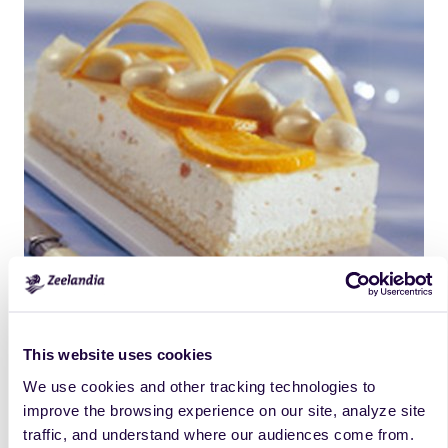
This website uses cookies
We use cookies and other tracking technologies to
Produkty
improve the browsing experience on our site, analyze site
traffic, and understand where our audiences come from.