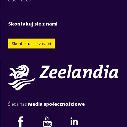
Skontakuj sie z nami
Skontaktuj się z nami
Śledź nas
Media społecznościowe