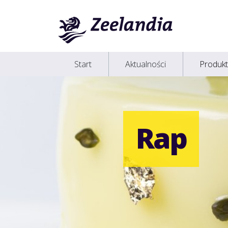
Start
Aktualności
Produkt
Rap