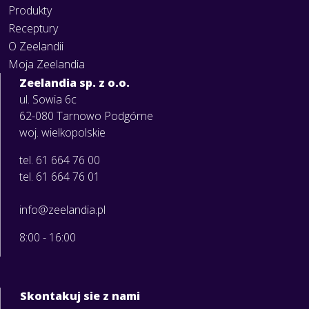
Produkty
Receptury
O Zeelandii
Moja Zeelandia
Zeelandia sp. z o.o.
ul. Sowia 6c
62-080 Tarnowo Podgórne
woj. wielkopolskie
tel. 61 664 76 00
tel. 61 664 76 01
info@zeelandia.pl
8:00 - 16:00
Skontakuj sie z nami