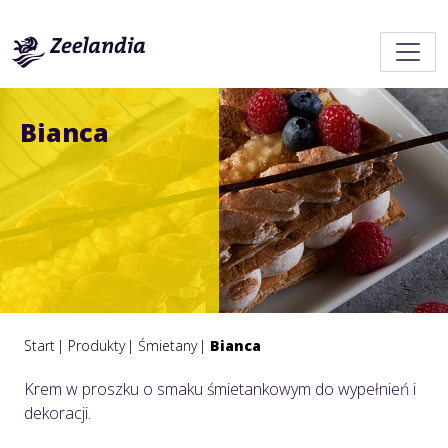
Bianca
Start
Produkty
Śmietany
Bianca
Krem w proszku o smaku śmietankowym do wypełnień i
dekoracji.