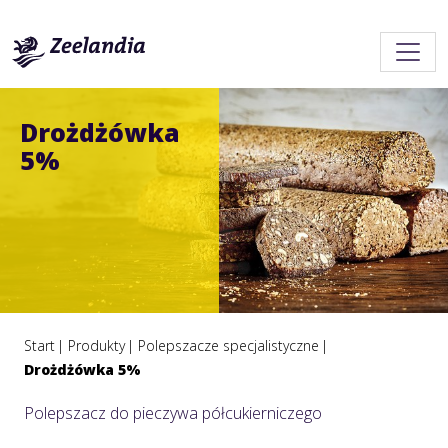
Drożdżówka
5%
Start
Produkty
Polepszacze specjalistyczne
Drożdżówka 5%
Polepszacz do pieczywa półcukierniczego