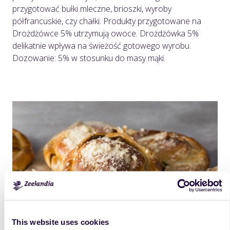
przygotować bułki mleczne, brioszki, wyroby
półfrancuskie, czy chałki. Produkty przygotowane na
Drożdżówce 5% utrzymują owoce. Drożdżówka 5%
delikatnie wpływa na świeżość gotowego wyrobu.
Dozowanie: 5% w stosunku do masy mąki.
This website uses cookies