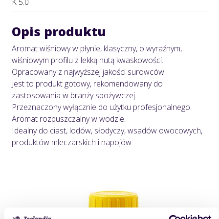
K 5.0
Opis produktu
Aromat wiśniowy w płynie, klasyczny, o wyraźnym,
wiśniowym profilu z lekką nutą kwaskowości.
Opracowany z najwyższej jakości surowców.
Jest to produkt gotowy, rekomendowany do
zastosowania w branży spożywczej.
Przeznaczony wyłącznie do użytku profesjonalnego.
Aromat rozpuszczalny w wodzie.
Idealny do ciast, lodów, słodyczy, wsadów owocowych,
produktów mleczarskich i napojów.