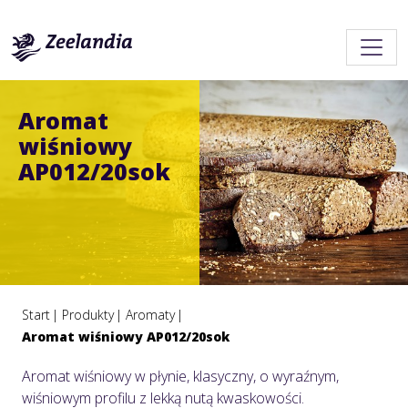
Aromat
wiśniowy
AP012/20sok
Start
Produkty
Aromaty
Aromat wiśniowy AP012/20sok
Aromat wiśniowy w płynie, klasyczny, o wyraźnym,
wiśniowym profilu z lekką nutą kwaskowości.