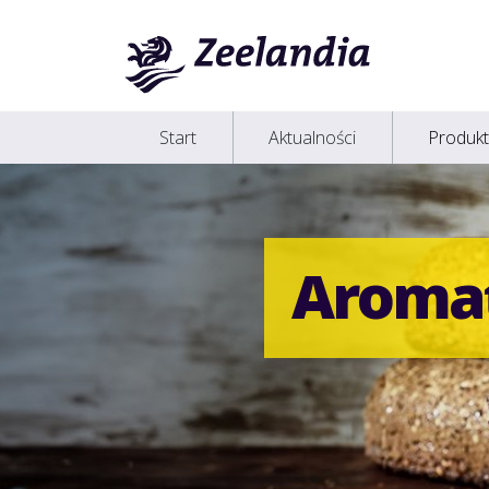
Start
Aktualności
Produkt
Aromat