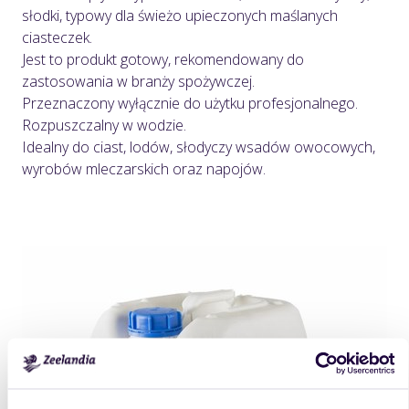
słodki, typowy dla świeżo upieczonych maślanych
ciasteczek.
Jest to produkt gotowy, rekomendowany do
zastosowania w branży spożywczej.
Przeznaczony wyłącznie do użytku profesjonalnego.
Rozpuszczalny w wodzie.
Idealny do ciast, lodów, słodyczy wsadów owocowych,
wyrobów mleczarskich oraz napojów.