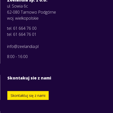
ul. Sowia 6c
62-080 Tarnowo Podgórne
woj. wielkopolskie
tel. 61 664 76 00
tel. 61 664 76 01
info@zeelandia.pl
8:00 - 16:00
Skontakuj sie z nami
Skontaktuj się z nami