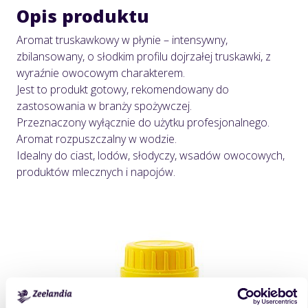
Opis produktu
Aromat truskawkowy w płynie – intensywny,
zbilansowany, o słodkim profilu dojrzałej truskawki, z
wyraźnie owocowym charakterem.
Jest to produkt gotowy, rekomendowany do
zastosowania w branży spożywczej.
Przeznaczony wyłącznie do użytku profesjonalnego.
Aromat rozpuszczalny w wodzie.
Idealny do ciast, lodów, słodyczy, wsadów owocowych,
produktów mlecznych i napojów.