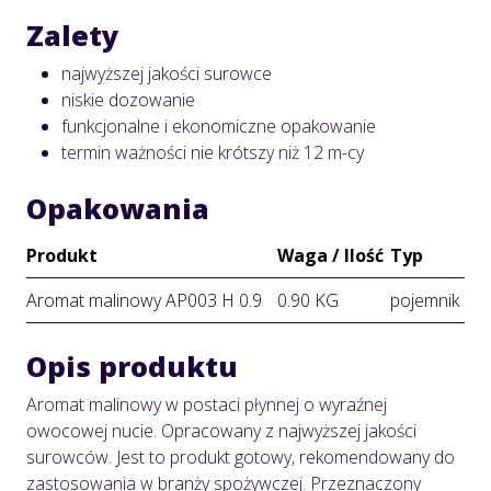
Zalety
najwyższej jakości surowce
niskie dozowanie
funkcjonalne i ekonomiczne opakowanie
termin ważności nie krótszy niż 12 m-cy
Opakowania
Produkt
Waga / Ilość
Typ
Aromat malinowy AP003 H 0.9
0.90 KG
pojemnik
Opis produktu
Aromat malinowy w postaci płynnej o wyraźnej
owocowej nucie. Opracowany z najwyższej jakości
surowców. Jest to produkt gotowy, rekomendowany do
zastosowania w branży spożywczej. Przeznaczony