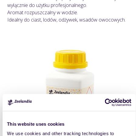
wyłącznie do użytku profesjonalnego.
Aromat rozpuszczalny w wodzie.
Idealny do ciast, lodów, odżywek, wsadów owocowych.
This website uses cookies
We use cookies and other tracking technologies to