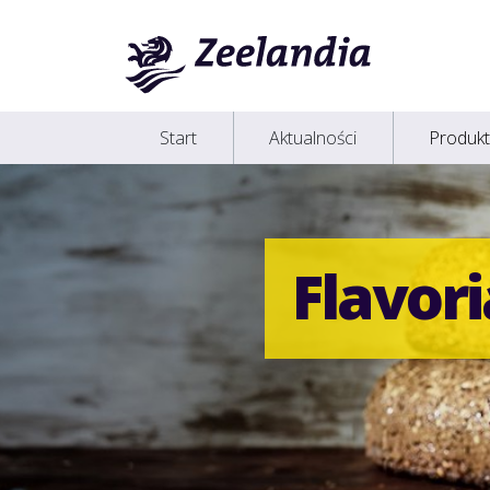
Start
Aktualności
Produkt
Flavor