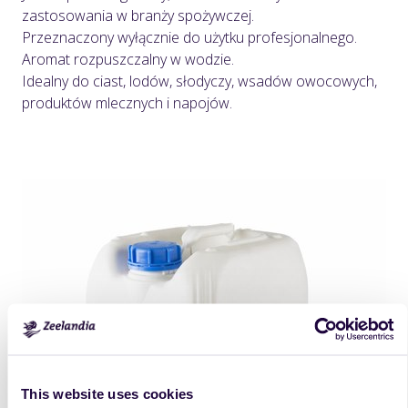
zastosowania w branży spożywczej.
Przeznaczony wyłącznie do użytku profesjonalnego.
Aromat rozpuszczalny w wodzie.
Idealny do ciast, lodów, słodyczy, wsadów owocowych,
produktów mlecznych i napojów.
This website uses cookies