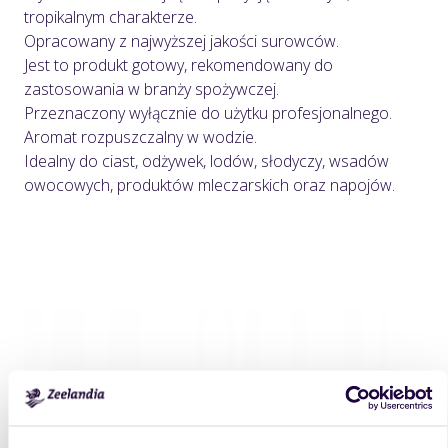
tropikalnym charakterze.
Opracowany z najwyższej jakości surowców.
Jest to produkt gotowy, rekomendowany do
zastosowania w branży spożywczej.
Przeznaczony wyłącznie do użytku profesjonalnego.
Aromat rozpuszczalny w wodzie.
Idealny do ciast, odżywek, lodów, słodyczy, wsadów
owocowych, produktów mleczarskich oraz napojów.