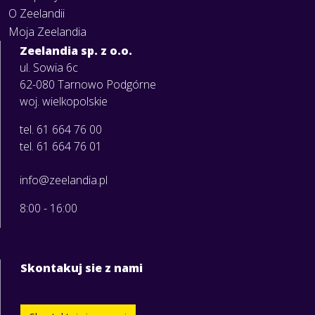
O Zeelandii
Moja Zeelandia
Zeelandia sp. z o.o.
ul. Sowia 6c
62-080 Tarnowo Podgórne
woj. wielkopolskie
tel. 61 664 76 00
tel. 61 664 76 01
info@zeelandia.pl
8:00 - 16:00
Skontakuj sie z nami