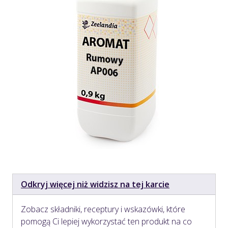
Odkryj więcej niż widzisz na tej karcie
Zobacz składniki, receptury i wskazówki, które
pomogą Ci lepiej wykorzystać ten produkt na co