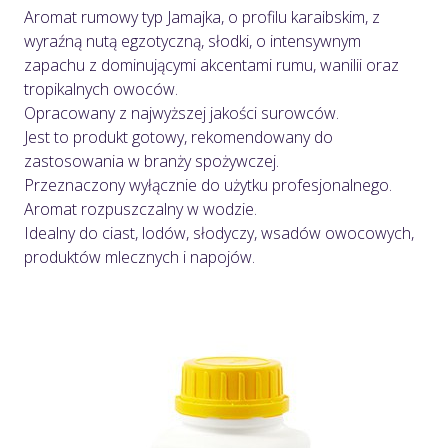
Aromat rumowy typ Jamajka, o profilu karaibskim, z
wyraźną nutą egzotyczną, słodki, o intensywnym
zapachu z dominującymi akcentami rumu, wanilii oraz
tropikalnych owoców.
Opracowany z najwyższej jakości surowców.
Jest to produkt gotowy, rekomendowany do
zastosowania w branży spożywczej.
Przeznaczony wyłącznie do użytku profesjonalnego.
Aromat rozpuszczalny w wodzie.
Idealny do ciast, lodów, słodyczy, wsadów owocowych,
produktów mlecznych i napojów.