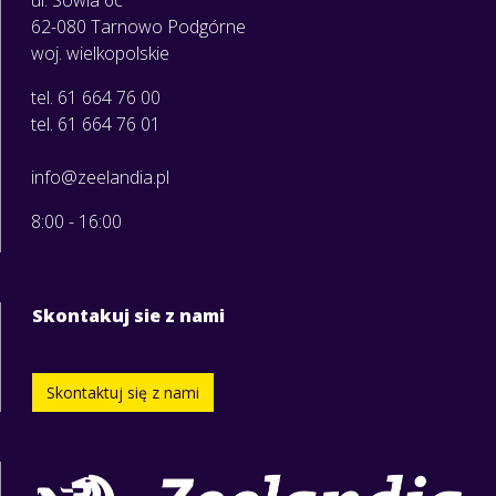
62-080 Tarnowo Podgórne
woj. wielkopolskie
tel. 61 664 76 00
tel. 61 664 76 01
info@zeelandia.pl
8:00 - 16:00
Skontakuj sie z nami
Skontaktuj się z nami