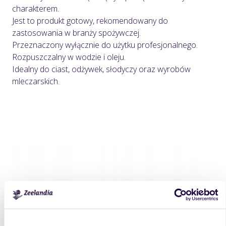
charakterem.
Jest to produkt gotowy, rekomendowany do
zastosowania w branży spożywczej.
Przeznaczony wyłącznie do użytku profesjonalnego.
Rozpuszczalny w wodzie i oleju.
Idealny do ciast, odżywek, słodyczy oraz wyrobów
mleczarskich.