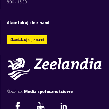
8:00 - 16:00
Skontakuj sie z nami
Skontaktuj się z nami
Śledź nas
Media społecznościowe