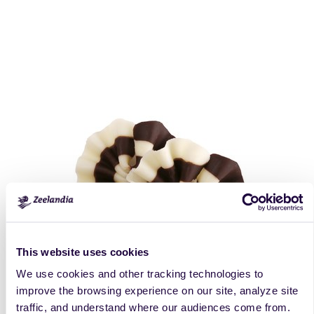
This website uses cookies
We use cookies and other tracking technologies to
improve the browsing experience on our site, analyze site
traffic, and understand where our audiences come from.