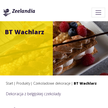
BT Wachlarz
Start
Produkty
Czekoladowe dekoracje
BT Wachlarz
Dekoracja z belgijskiej czekolady.