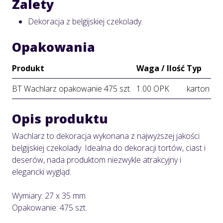
Zalety
Dekoracja z belgijskiej czekolady.
Opakowania
Produkt
Waga / Ilość
Typ
BT Wachlarz opakowanie 475 szt.
1.00 OPK
karton
Opis produktu
Wachlarz to dekoracja wykonana z najwyższej jakości
belgijskiej czekolady. Idealna do dekoracji tortów, ciast i
deserów, nada produktom niezwykle atrakcyjny i
elegancki wygląd.
Wymiary: 27 x 35 mm
Opakowanie: 475 szt.