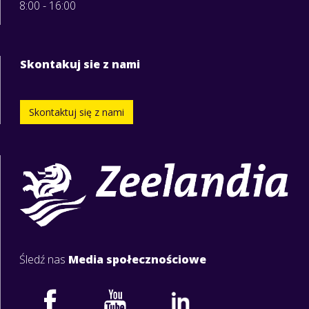
8:00 - 16:00
Skontakuj sie z nami
Skontaktuj się z nami
Śledź nas
Media społecznościowe