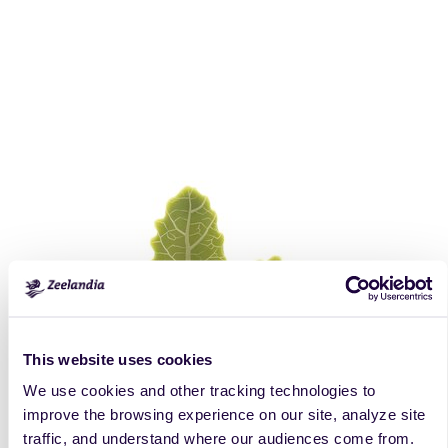
This website uses cookies
We use cookies and other tracking technologies to
improve the browsing experience on our site, analyze site
traffic, and understand where our audiences come from.