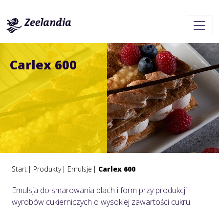
Carlex 600
Start
Produkty
Emulsje
Carlex 600
Emulsja do smarowania blach i form przy produkcji
wyrobów cukierniczych o wysokiej zawartości cukru.