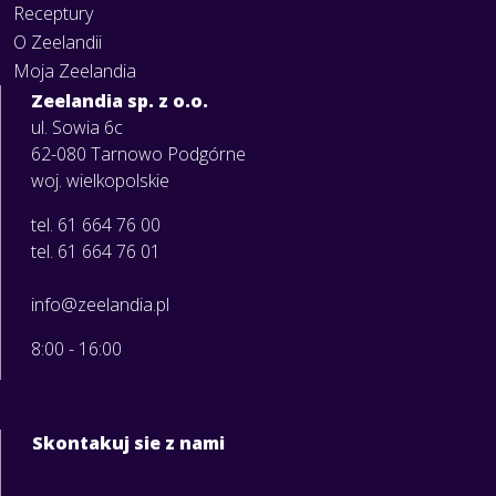
Receptury
O Zeelandii
Moja Zeelandia
Zeelandia sp. z o.o.
ul. Sowia 6c
62-080 Tarnowo Podgórne
woj. wielkopolskie
tel. 61 664 76 00
tel. 61 664 76 01
info@zeelandia.pl
8:00 - 16:00
Skontakuj sie z nami