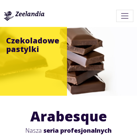
Czekoladowe
pastylki
Arabesque
Nasza
seria profesjonalnych