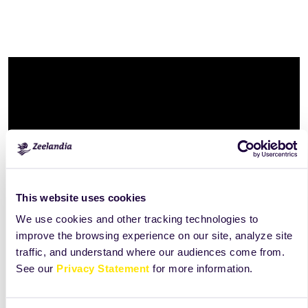
This website uses cookies
We use cookies and other tracking technologies to
improve the browsing experience on our site, analyze site
traffic, and understand where our audiences come from.
See our
Privacy Statement
for more information.