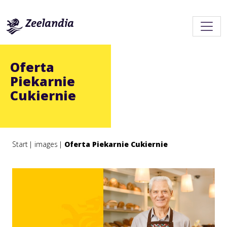
Oferta
Piekarnie
Cukiernie
Start
images
Oferta Piekarnie Cukiernie