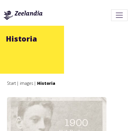
Historia
Start
images
Historia