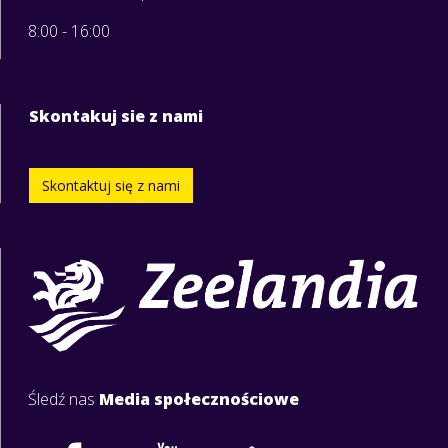
8:00 - 16:00
Skontakuj sie z nami
Skontaktuj się z nami
Śledź nas
Media społecznościowe