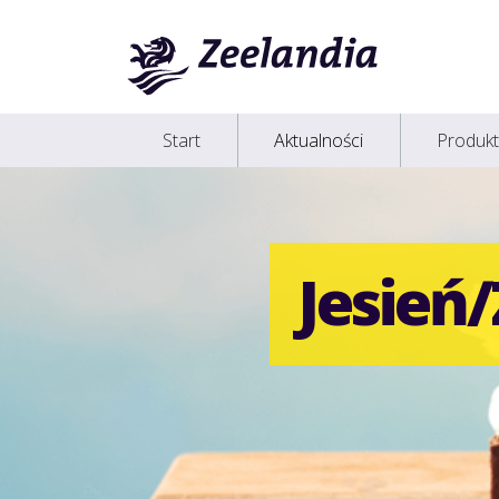
Start
Aktualności
Produkt
Jesień