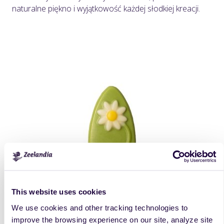
naturalne piękno i wyjątkowość każdej słodkiej kreacji.
This website uses cookies
We use cookies and other tracking technologies to
improve the browsing experience on our site, analyze site